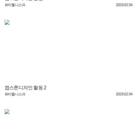
뷰티웰니스과
2026.02.04
캡스톤디자인 활동 2
뷰티웰니스과
2026.02.04