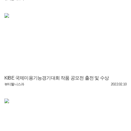
KIBE 국제미용기능경기대회 작품 공모전 출전 및 수상
뷰티웰니스과
2022.02.10